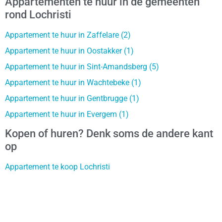
Appartementen te huur in de gemeenten
rond Lochristi
Appartement te huur in Zaffelare (2)
Appartement te huur in Oostakker (1)
Appartement te huur in Sint-Amandsberg (5)
Appartement te huur in Wachtebeke (1)
Appartement te huur in Gentbrugge (1)
Appartement te huur in Evergem (1)
Kopen of huren? Denk soms de andere kant
op
Appartement te koop Lochristi