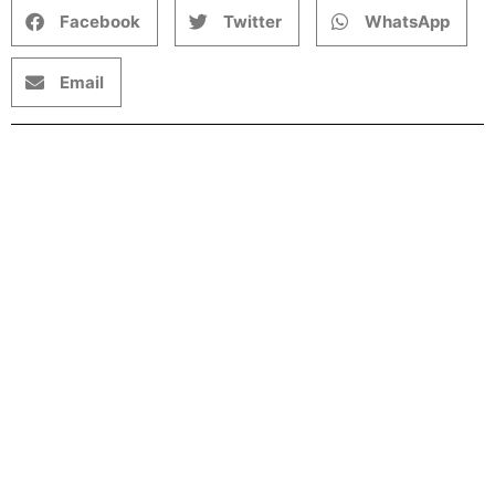
Facebook
Twitter
WhatsApp
Email