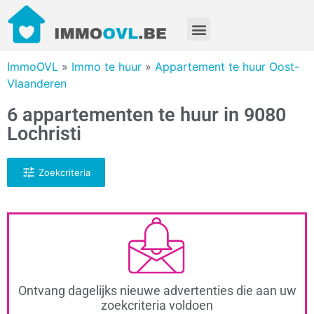
ImmoOVL
»
Immo te huur
»
Appartement te huur Oost-
Vlaanderen
6 appartementen te huur in 9080
Lochristi
Zoekcriteria
Ontvang dagelijks nieuwe advertenties die aan uw
zoekcriteria voldoen