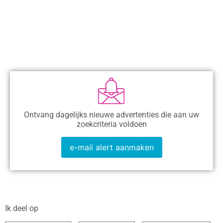
Ontvang dagelijks nieuwe advertenties die aan uw
zoekcriteria voldoen
e-mail alert aanmaken
Ik deel op