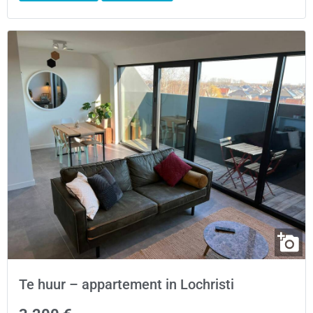
Te huur – appartement in Lochristi