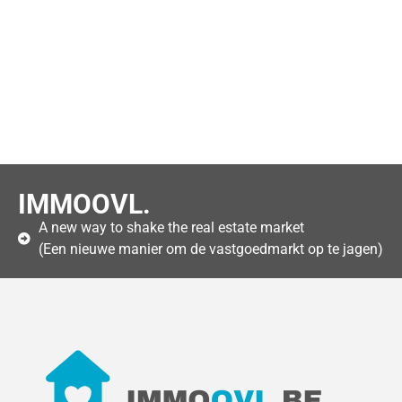
IMMOOVL.
A new way to shake the real estate market
(Een nieuwe manier om de vastgoedmarkt op te jagen)