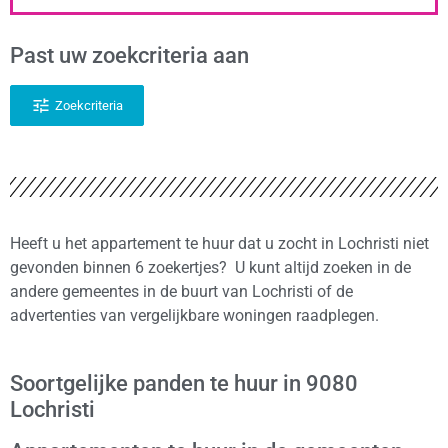
Past uw zoekcriteria aan
Zoekcriteria
Heeft u het appartement te huur dat u zocht in Lochristi niet
gevonden binnen 6 zoekertjes? U kunt altijd zoeken in de
andere gemeentes in de buurt van Lochristi of de
advertenties van vergelijkbare woningen raadplegen.
Soortgelijke panden te huur in 9080
Lochristi