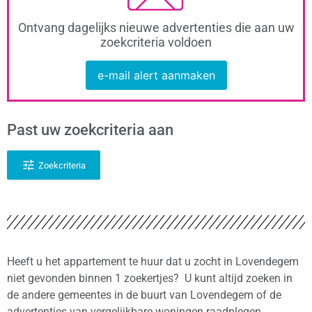
Ontvang dagelijks nieuwe advertenties die aan uw
zoekcriteria voldoen
e-mail alert aanmaken
Past uw zoekcriteria aan
Zoekcriteria
Heeft u het appartement te huur dat u zocht in Lovendegem
niet gevonden binnen 1 zoekertjes? U kunt altijd zoeken in
de andere gemeentes in de buurt van Lovendegem of de
advertenties van vergelijkbare woningen raadplegen.