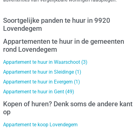
Soortgelijke panden te huur in 9920
Lovendegem
Appartementen te huur in de gemeenten
rond Lovendegem
Appartement te huur in Waarschoot (3)
Appartement te huur in Sleidinge (1)
Appartement te huur in Evergem (1)
Appartement te huur in Gent (49)
Kopen of huren? Denk soms de andere kant
op
Appartement te koop Lovendegem