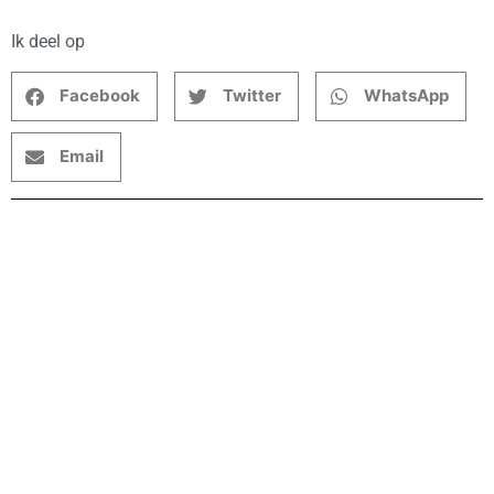
Ik deel op
Facebook
Twitter
WhatsApp
Email