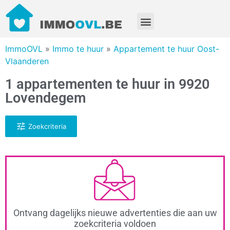
ImmoOVL
»
Immo te huur
»
Appartement te huur Oost-
Vlaanderen
1 appartementen te huur in 9920
Lovendegem
Zoekcriteria
Ontvang dagelijks nieuwe advertenties die aan uw
zoekcriteria voldoen