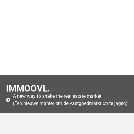
IMMOOVL.
A new way to shake the real estate market
(Een nieuwe manier om de vastgoedmarkt op te jagen)