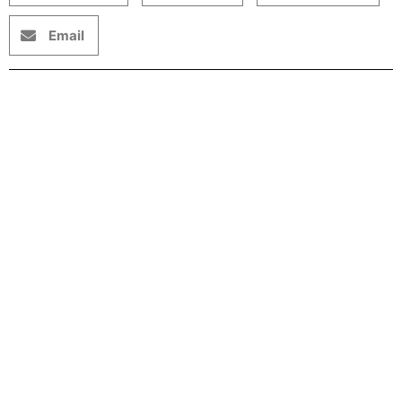
Email