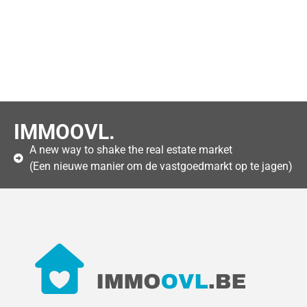
IMMOOVL.
A new way to shake the real estate market
(Een nieuwe manier om de vastgoedmarkt op te jagen)