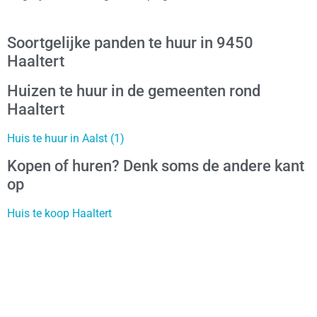
Soortgelijke panden te huur in 9450
Haaltert
Huizen te huur in de gemeenten rond
Haaltert
Huis te huur in Aalst (1)
Kopen of huren? Denk soms de andere kant
op
Huis te koop Haaltert