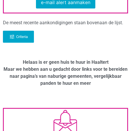
e-mail alert aanmaken
De meest recente aankondigingen staan bovenaan de lijst.
Criteria
Helaas is er geen huis te huur in Haaltert
Maar we hebben aan u gedacht door links voor te bereiden
naar pagina’s van naburige gemeenten, vergelijkbaar
panden te huur en meer