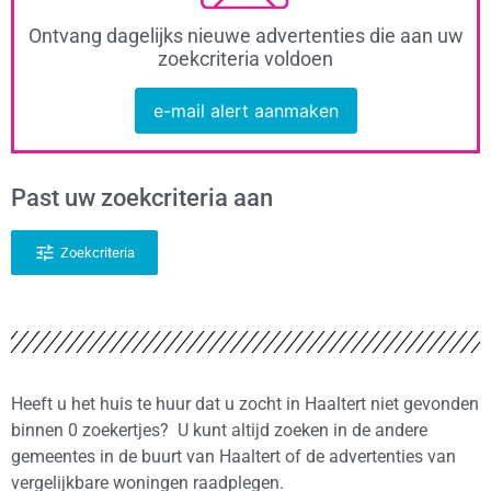
Ontvang dagelijks nieuwe advertenties die aan uw
zoekcriteria voldoen
e-mail alert aanmaken
Past uw zoekcriteria aan
Zoekcriteria
Heeft u het huis te huur dat u zocht in Haaltert niet gevonden
binnen 0 zoekertjes? U kunt altijd zoeken in de andere
gemeentes in de buurt van Haaltert of de advertenties van
vergelijkbare woningen raadplegen.