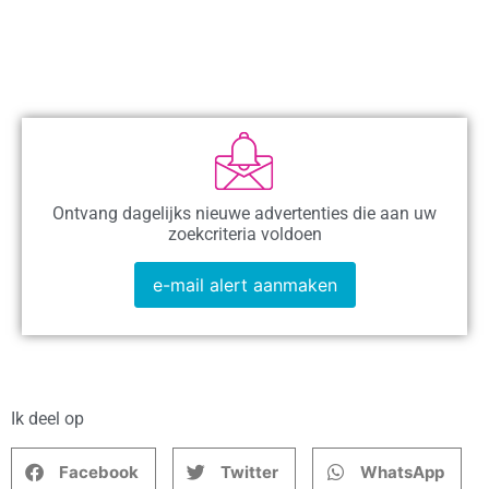
Ontvang dagelijks nieuwe advertenties die aan uw
zoekcriteria voldoen
e-mail alert aanmaken
Ik deel op
Facebook
Twitter
WhatsApp