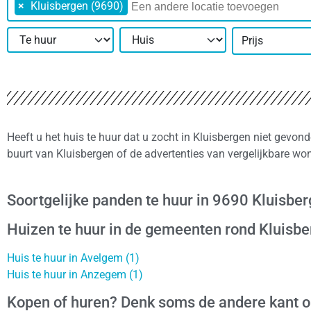
×
Kluisbergen (9690)
Prijs
Heeft u het huis te huur dat u zocht in Kluisbergen niet gevon
buurt van Kluisbergen of de advertenties van vergelijkbare wo
Soortgelijke panden te huur in 9690 Kluisbe
Huizen te huur in de gemeenten rond Kluisb
Huis te huur in Avelgem (1)
Huis te huur in Anzegem (1)
Kopen of huren? Denk soms de andere kant 