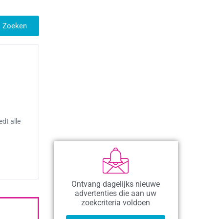
Zoeken
dt alle
Ontvang dagelijks nieuwe
advertenties die aan uw
zoekcriteria voldoen