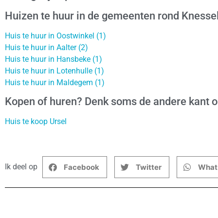
Huizen te huur in de gemeenten rond Knesse
Huis te huur in Oostwinkel (1)
Huis te huur in Aalter (2)
Huis te huur in Hansbeke (1)
Huis te huur in Lotenhulle (1)
Huis te huur in Maldegem (1)
Kopen of huren? Denk soms de andere kant 
Huis te koop Ursel
Ik deel op
Facebook
Twitter
What