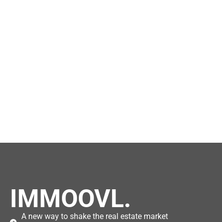
IMMOOVL.
A new way to shake the real estate market