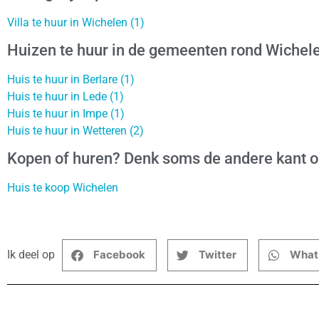
Villa te huur in Wichelen (1)
Huizen te huur in de gemeenten rond Wichel
Huis te huur in Berlare (1)
Huis te huur in Lede (1)
Huis te huur in Impe (1)
Huis te huur in Wetteren (2)
Kopen of huren? Denk soms de andere kant 
Huis te koop Wichelen
Ik deel op
Facebook
Twitter
What