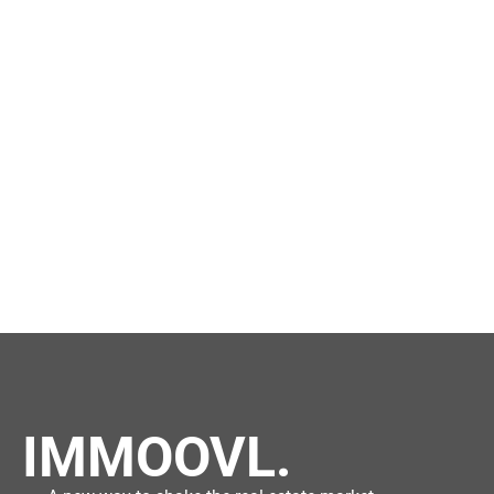
IMMOOVL.