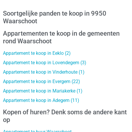
Soortgelijke panden te koop in 9950
Waarschoot
Appartementen te koop in de gemeenten
rond Waarschoot
Appartement te koop in Eeklo (2)
Appartement te koop in Lovendegem (3)
Appartement te koop in Vinderhoute (1)
Appartement te koop in Evergem (22)
Appartement te koop in Mariakerke (1)
Appartement te koop in Adegem (11)
Kopen of huren? Denk soms de andere kant
op
Appartement te huur Waarschoot