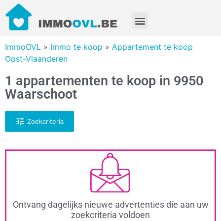
ImmoOVL
»
Immo te koop
»
Appartement te koop
Oost-Vlaanderen
1 appartementen te koop in 9950
Waarschoot
Zoekcriteria
Ontvang dagelijks nieuwe advertenties die aan uw
zoekcriteria voldoen