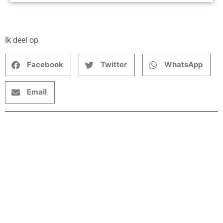
Ik deel op
Facebook
Twitter
WhatsApp
Email