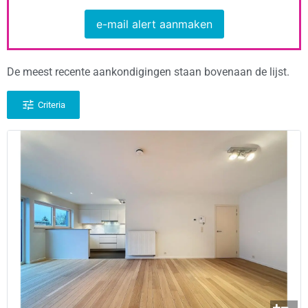
e-mail alert aanmaken
De meest recente aankondigingen staan bovenaan de lijst.
Criteria