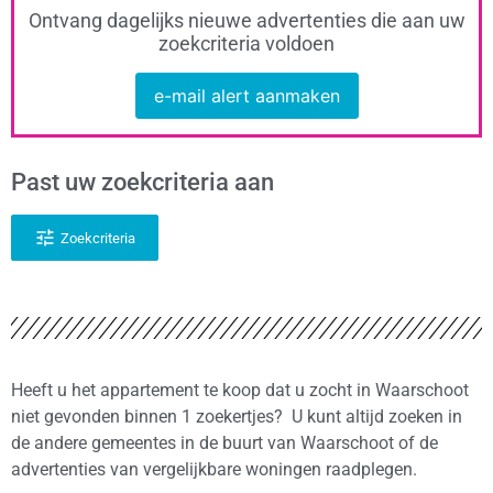
Ontvang dagelijks nieuwe advertenties die aan uw
zoekcriteria voldoen
e-mail alert aanmaken
Past uw zoekcriteria aan
Zoekcriteria
Heeft u het appartement te koop dat u zocht in Waarschoot
niet gevonden binnen 1 zoekertjes? U kunt altijd zoeken in
de andere gemeentes in de buurt van Waarschoot of de
advertenties van vergelijkbare woningen raadplegen.