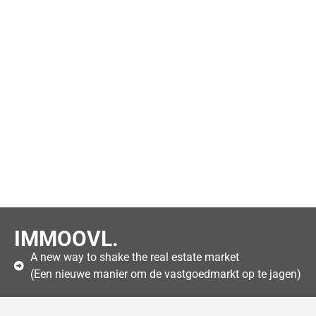
IMMOOVL.
A new way to shake the real estate market
(Een nieuwe manier om de vastgoedmarkt op te jagen)