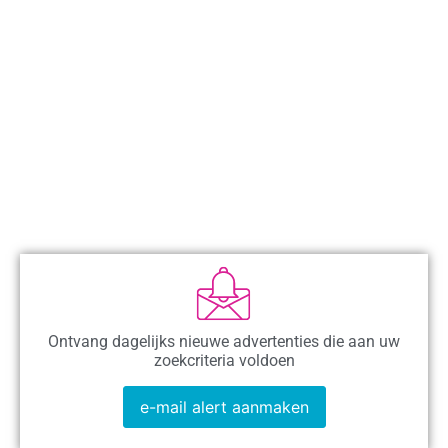
Ontvang dagelijks nieuwe advertenties die aan uw
zoekcriteria voldoen
e-mail alert aanmaken