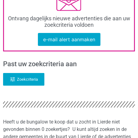
Ontvang dagelijks nieuwe advertenties die aan uw
zoekcriteria voldoen
e-mail alert aanmaken
Past uw zoekcriteria aan
Zoekcriteria
Heeft u de bungalow te koop dat u zocht in Lierde niet
gevonden binnen 0 zoekertjes? U kunt altijd zoeken in de
andere gemeentes in de buurt van Lierde of de advertenties