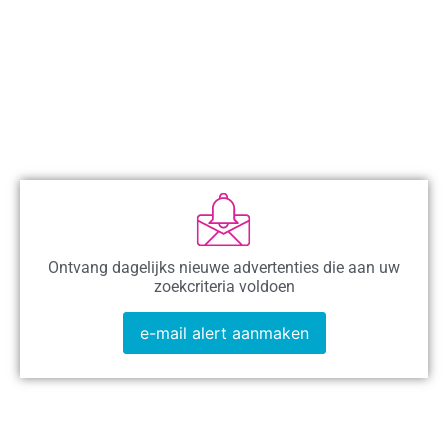
Ontvang dagelijks nieuwe advertenties die aan uw
zoekcriteria voldoen
e-mail alert aanmaken