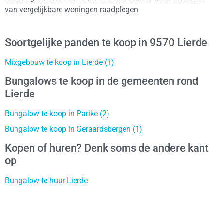
van vergelijkbare woningen raadplegen.
Soortgelijke panden te koop in 9570 Lierde
Mixgebouw te koop in Lierde (1)
Bungalows te koop in de gemeenten rond
Lierde
Bungalow te koop in Parike (2)
Bungalow te koop in Geraardsbergen (1)
Kopen of huren? Denk soms de andere kant
op
Bungalow te huur Lierde