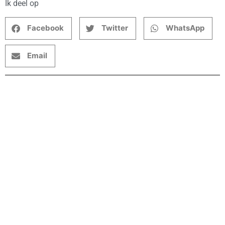
Ik deel op
Facebook
Twitter
WhatsApp
Email