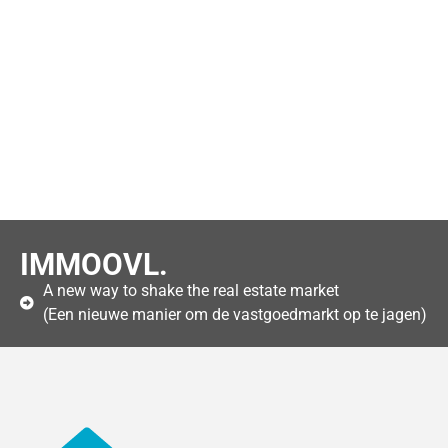
IMMOOVL.
A new way to shake the real estate market
(Een nieuwe manier om de vastgoedmarkt op te jagen)