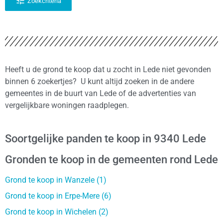
Zoekcriteria
Heeft u de grond te koop dat u zocht in Lede niet gevonden
binnen 6 zoekertjes? U kunt altijd zoeken in de andere
gemeentes in de buurt van Lede of de advertenties van
vergelijkbare woningen raadplegen.
Soortgelijke panden te koop in 9340 Lede
Gronden te koop in de gemeenten rond Lede
Grond te koop in Wanzele (1)
Grond te koop in Erpe-Mere (6)
Grond te koop in Wichelen (2)