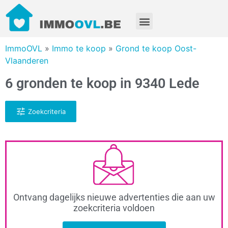
ImmoOVL
»
Immo te koop
»
Grond te koop Oost-
Vlaanderen
6 gronden te koop in 9340 Lede
Zoekcriteria
Ontvang dagelijks nieuwe advertenties die aan uw
zoekcriteria voldoen