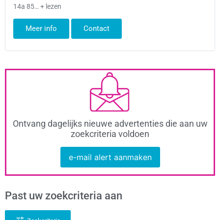
14a 85… + lezen
Meer info
Contact
Ontvang dagelijks nieuwe advertenties die aan uw
zoekcriteria voldoen
e-mail alert aanmaken
Past uw zoekcriteria aan