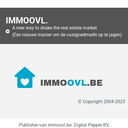
IMMOOVL.
A new way to shake the real estate market
(Een nieuwe manier om de vastgoedmarkt op te jagen)
© Copyright 2004-2023
Publisher van immoovl.be: Digital Pepper BV,