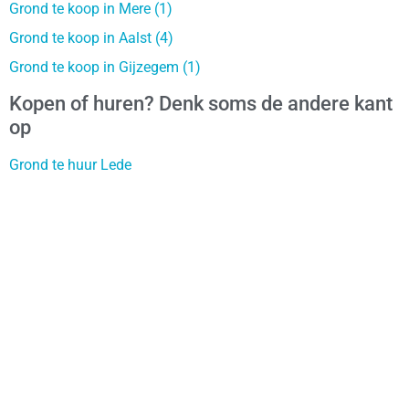
Grond te koop in Mere (1)
Grond te koop in Aalst (4)
Grond te koop in Gijzegem (1)
Kopen of huren? Denk soms de andere kant
op
Grond te huur Lede