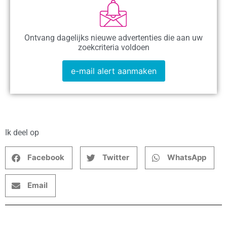
Ontvang dagelijks nieuwe advertenties die aan uw
zoekcriteria voldoen
e-mail alert aanmaken
Ik deel op
Facebook
Twitter
WhatsApp
Email