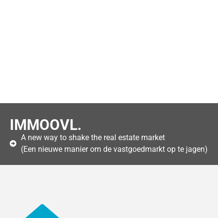
IMMOOVL.
A new way to shake the real estate market
(Een nieuwe manier om de vastgoedmarkt op te jagen)