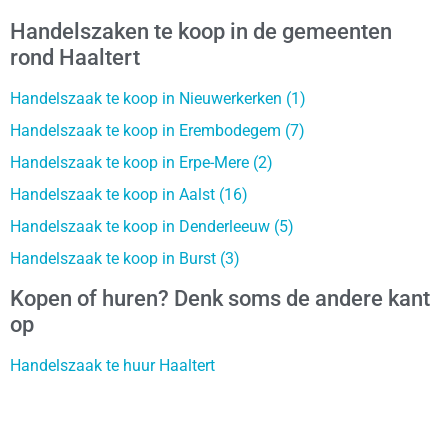
Handelszaken te koop in de gemeenten
rond Haaltert
Handelszaak te koop in Nieuwerkerken (1)
Handelszaak te koop in Erembodegem (7)
Handelszaak te koop in Erpe-Mere (2)
Handelszaak te koop in Aalst (16)
Handelszaak te koop in Denderleeuw (5)
Handelszaak te koop in Burst (3)
Kopen of huren? Denk soms de andere kant
op
Handelszaak te huur Haaltert