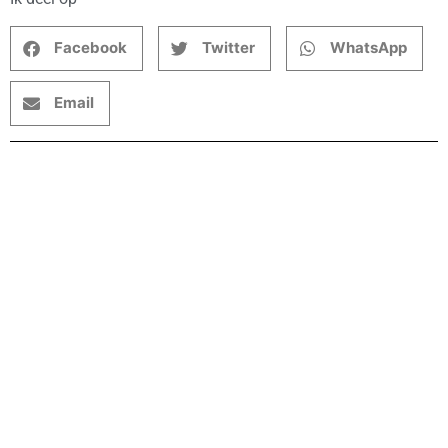
Facebook
Twitter
WhatsApp
Email