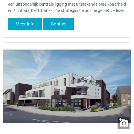
een uitzonderlijk centrale ligging met uitstekende bereikbaarheid
en zichtbaarheid. Dankzij de strategische positie geniet… + lezen
Meer info
Contact