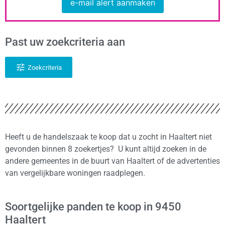
e-mail alert aanmaken
Past uw zoekcriteria aan
Zoekcriteria
Heeft u de handelszaak te koop dat u zocht in Haaltert niet
gevonden binnen 8 zoekertjes? U kunt altijd zoeken in de
andere gemeentes in de buurt van Haaltert of de advertenties
van vergelijkbare woningen raadplegen.
Soortgelijke panden te koop in 9450
Haaltert