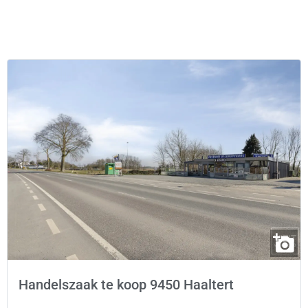
Handelszaak te koop 9450 Haaltert