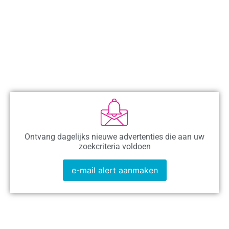
Ontvang dagelijks nieuwe advertenties die aan uw
zoekcriteria voldoen
e-mail alert aanmaken