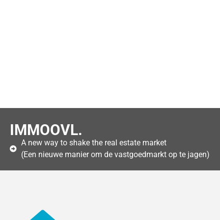
IMMOOVL.
A new way to shake the real estate market
(Een nieuwe manier om de vastgoedmarkt op te jagen)