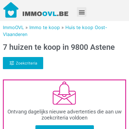
ImmoOVL
»
Immo te koop
»
Huis te koop Oost-
Vlaanderen
7 huizen te koop in 9800 Astene
Zoekcriteria
Ontvang dagelijks nieuwe advertenties die aan uw
zoekcriteria voldoen