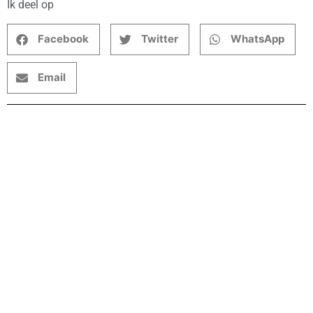
Ik deel op
Facebook
Twitter
WhatsApp
Email