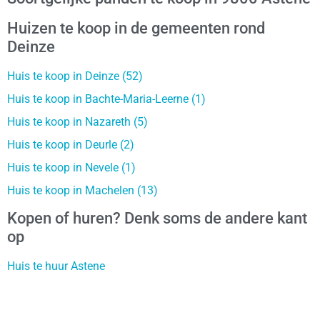
Huizen te koop in de gemeenten rond
Deinze
Huis te koop in Deinze (52)
Huis te koop in Bachte-Maria-Leerne (1)
Huis te koop in Nazareth (5)
Huis te koop in Deurle (2)
Huis te koop in Nevele (1)
Huis te koop in Machelen (13)
Kopen of huren? Denk soms de andere kant
op
Huis te huur Astene