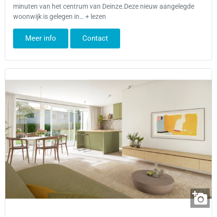
minuten van het centrum van Deinze.Deze nieuw aangelegde
woonwijk is gelegen in… + lezen
Meer info
Contact