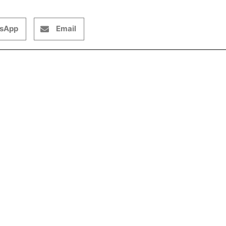
sApp
Email