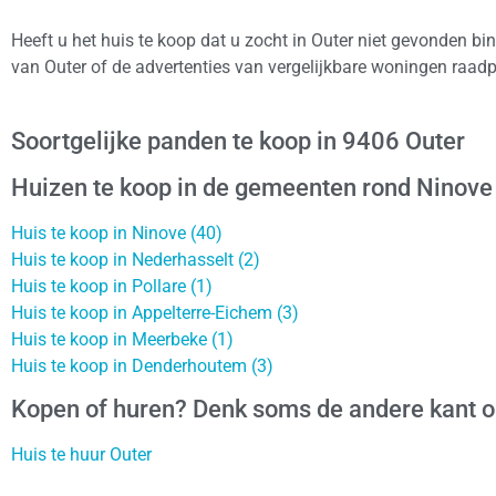
Heeft u het huis te koop dat u zocht in Outer niet gevonden bi
van Outer of de advertenties van vergelijkbare woningen raadp
Soortgelijke panden te koop in 9406 Outer
Huizen te koop in de gemeenten rond Ninove
Huis te koop in Ninove (40)
Huis te koop in Nederhasselt (2)
Huis te koop in Pollare (1)
Huis te koop in Appelterre-Eichem (3)
Huis te koop in Meerbeke (1)
Huis te koop in Denderhoutem (3)
Kopen of huren? Denk soms de andere kant 
Huis te huur Outer