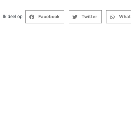
Ik deel op
Facebook
Twitter
What