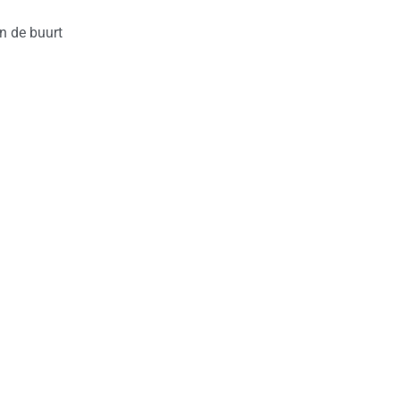
n de buurt