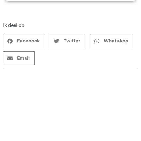
Ik deel op
Facebook
Twitter
WhatsApp
Email