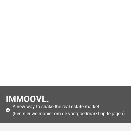
IMMOOVL.
A new way to shake the real estate market
(Een nieuwe manier om de vastgoedmarkt op te jagen)