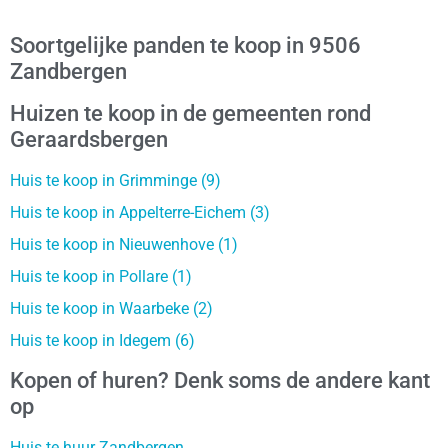
Soortgelijke panden te koop in 9506
Zandbergen
Huizen te koop in de gemeenten rond
Geraardsbergen
Huis te koop in Grimminge (9)
Huis te koop in Appelterre-Eichem (3)
Huis te koop in Nieuwenhove (1)
Huis te koop in Pollare (1)
Huis te koop in Waarbeke (2)
Huis te koop in Idegem (6)
Kopen of huren? Denk soms de andere kant
op
Huis te huur Zandbergen