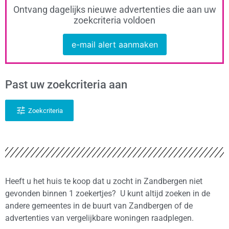
Ontvang dagelijks nieuwe advertenties die aan uw
zoekcriteria voldoen
e-mail alert aanmaken
Past uw zoekcriteria aan
Zoekcriteria
Heeft u het huis te koop dat u zocht in Zandbergen niet
gevonden binnen 1 zoekertjes? U kunt altijd zoeken in de
andere gemeentes in de buurt van Zandbergen of de
advertenties van vergelijkbare woningen raadplegen.