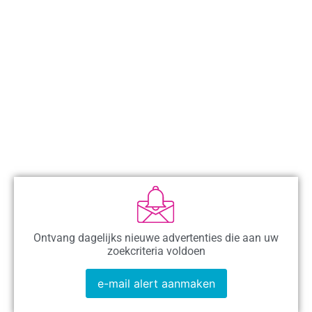
Ontvang dagelijks nieuwe advertenties die aan uw
zoekcriteria voldoen
e-mail alert aanmaken