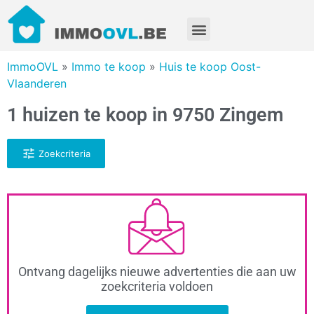
ImmoOVL
»
Immo te koop
»
Huis te koop Oost-
Vlaanderen
1 huizen te koop in 9750 Zingem
Zoekcriteria
Ontvang dagelijks nieuwe advertenties die aan uw
zoekcriteria voldoen