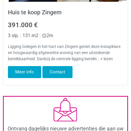
Huis te koop Zingem
391.000 €
3 slp.
|
131 m2
|
2m
Ligging Gelegen in het hart van Zingem geniet deze instapklare
en hoogwaardig afgewerkte woning van een uitstekende
bereikbaarheid. Dankzij de centrale ligging bereikt… + lezen
Meer info
Contact
Ontvang dagelijks nieuwe advertenties die aan uw