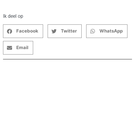
Ik deel op
Facebook
Twitter
WhatsApp
Email