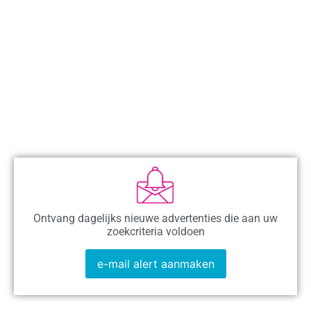
Ontvang dagelijks nieuwe advertenties die aan uw
zoekcriteria voldoen
e-mail alert aanmaken