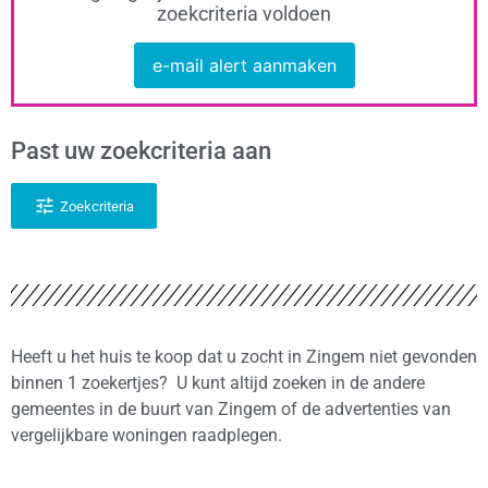
zoekcriteria voldoen
e-mail alert aanmaken
Past uw zoekcriteria aan
Zoekcriteria
Heeft u het huis te koop dat u zocht in Zingem niet gevonden
binnen 1 zoekertjes? U kunt altijd zoeken in de andere
gemeentes in de buurt van Zingem of de advertenties van
vergelijkbare woningen raadplegen.