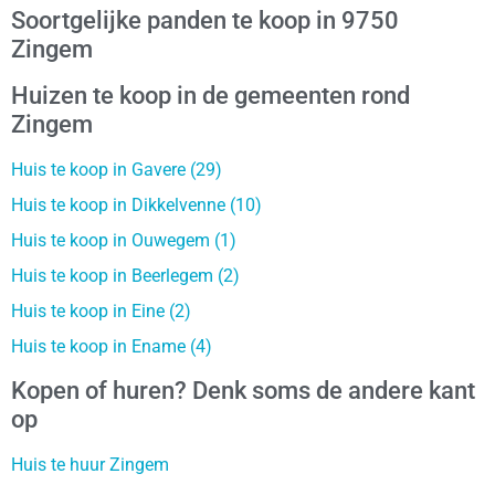
Soortgelijke panden te koop in 9750
Zingem
Huizen te koop in de gemeenten rond
Zingem
Huis te koop in Gavere (29)
Huis te koop in Dikkelvenne (10)
Huis te koop in Ouwegem (1)
Huis te koop in Beerlegem (2)
Huis te koop in Eine (2)
Huis te koop in Ename (4)
Kopen of huren? Denk soms de andere kant
op
Huis te huur Zingem