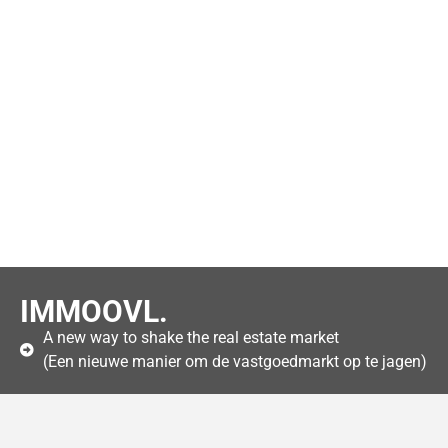
IMMOOVL.
A new way to shake the real estate market
(Een nieuwe manier om de vastgoedmarkt op te jagen)