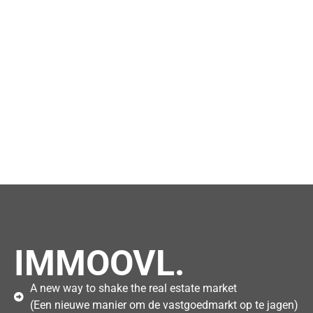
IMMOOVL.
A new way to shake the real estate market
(Een nieuwe manier om de vastgoedmarkt op te jagen)