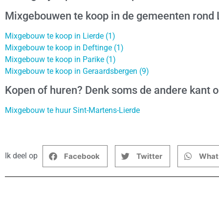
Mixgebouwen te koop in de gemeenten rond 
Mixgebouw te koop in Lierde (1)
Mixgebouw te koop in Deftinge (1)
Mixgebouw te koop in Parike (1)
Mixgebouw te koop in Geraardsbergen (9)
Kopen of huren? Denk soms de andere kant 
Mixgebouw te huur Sint-Martens-Lierde
Ik deel op
Facebook
Twitter
What