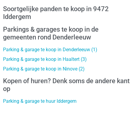
Soortgelijke panden te koop in 9472
Iddergem
Parkings & garages te koop in de
gemeenten rond Denderleeuw
Parking & garage te koop in Denderleeuw (1)
Parking & garage te koop in Haaltert (3)
Parking & garage te koop in Ninove (2)
Kopen of huren? Denk soms de andere kant
op
Parking & garage te huur Iddergem