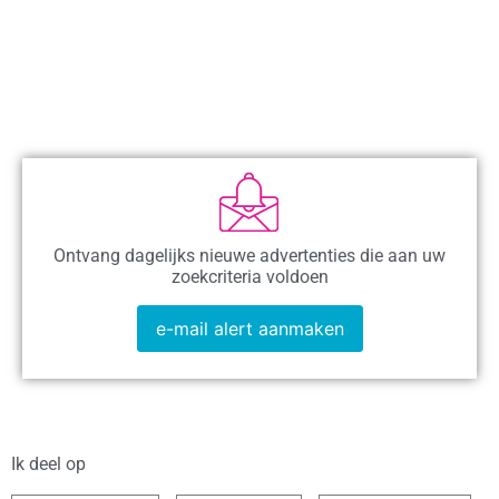
Ontvang dagelijks nieuwe advertenties die aan uw
zoekcriteria voldoen
e-mail alert aanmaken
Ik deel op