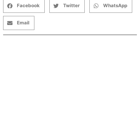
Facebook
Twitter
WhatsApp
Email