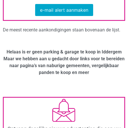
e-mail alert aanmaken
De meest recente aankondigingen staan bovenaan de lijst.
Helaas is er geen parking & garage te koop in Iddergem
Maar we hebben aan u gedacht door links voor te bereiden
naar pagina’s van naburige gemeenten, vergelijkbaar
panden te koop en meer