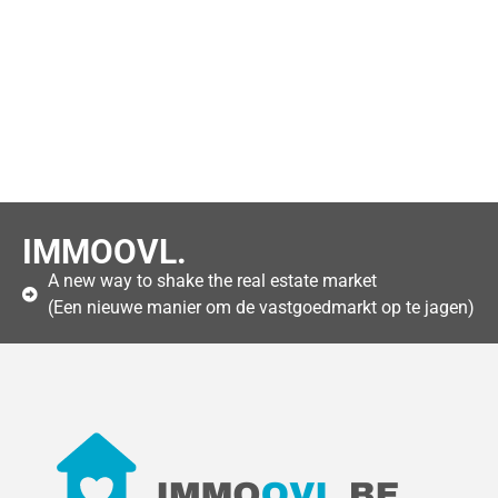
IMMOOVL.
A new way to shake the real estate market
(Een nieuwe manier om de vastgoedmarkt op te jagen)