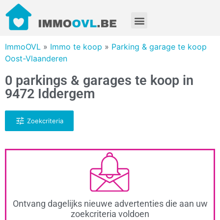
ImmoOVL
»
Immo te koop
»
Parking & garage te koop
Oost-Vlaanderen
0 parkings & garages te koop in
9472 Iddergem
Zoekcriteria
Ontvang dagelijks nieuwe advertenties die aan uw
zoekcriteria voldoen