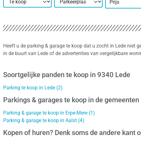
Prijs
Heeft u de parking & garage te koop dat u zocht in Lede niet 
in de buurt van Lede of de advertenties van vergelijkbare won
Soortgelijke panden te koop in 9340 Lede
Parking te koop in Lede (2)
Parkings & garages te koop in de gemeenten
Parking & garage te koop in Erpe-Mere (1)
Parking & garage te koop in Aalst (4)
Kopen of huren? Denk soms de andere kant 