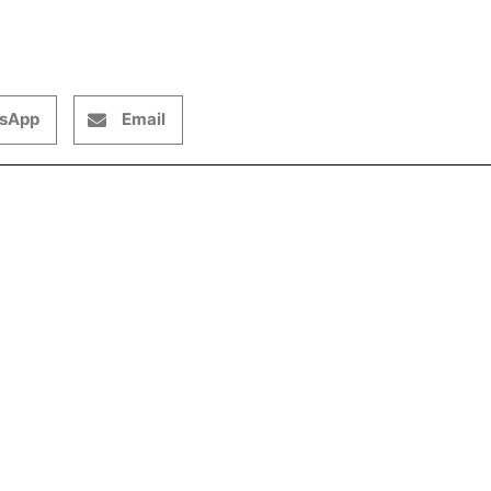
sApp
Email