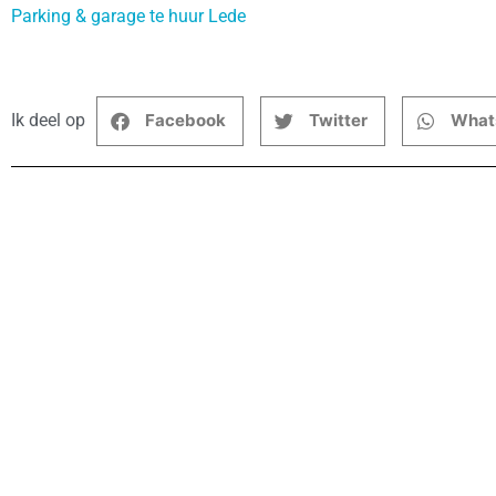
Parking & garage te huur Lede
Ik deel op
Facebook
Twitter
What