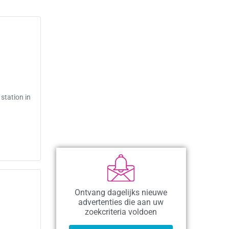
station in
Ontvang dagelijks nieuwe
advertenties die aan uw
zoekcriteria voldoen