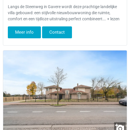
Langs de Steenweg in Gavere wordt deze prachtige landelijke
villa gebouwd: een stijlvolle nieuwbouwwoning die ruimte,
comfort en een tijdloze uitstraling perfect combineert…. + lezen
Meer info
Contact