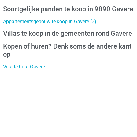
Soortgelijke panden te koop in 9890 Gavere
Appartementsgebouw te koop in Gavere (3)
Villas te koop in de gemeenten rond Gavere
Kopen of huren? Denk soms de andere kant
op
Villa te huur Gavere