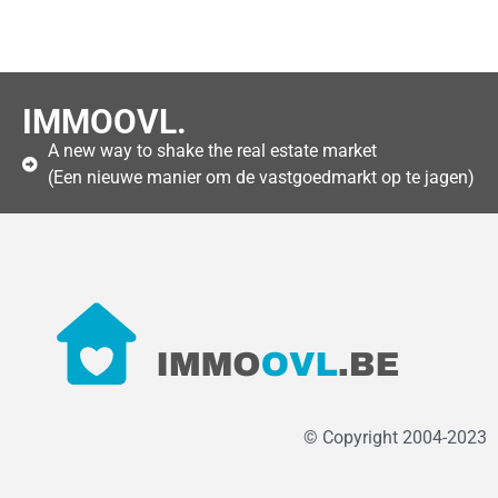
IMMOOVL.
A new way to shake the real estate market
(Een nieuwe manier om de vastgoedmarkt op te jagen)
© Copyright 2004-2023