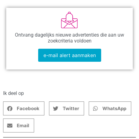
Ontvang dagelijks nieuwe advertenties die aan uw
zoekcriteria voldoen
e-mail alert aanmaken
Ik deel op
Facebook
Twitter
WhatsApp
Email