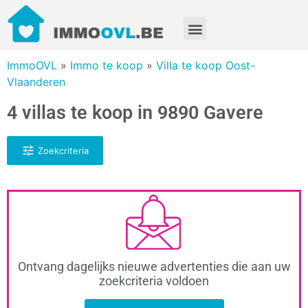
ImmoOVL
»
Immo te koop
»
Villa te koop Oost-
Vlaanderen
4 villas te koop in 9890 Gavere
Zoekcriteria
Ontvang dagelijks nieuwe advertenties die aan uw
zoekcriteria voldoen