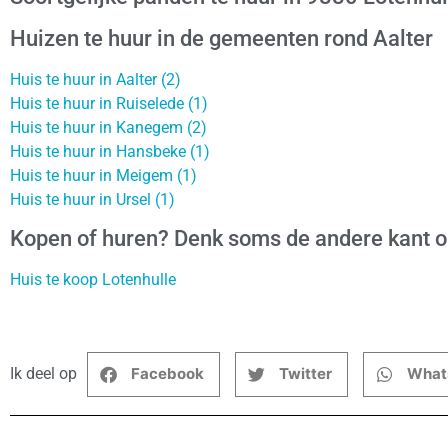
Huizen te huur in de gemeenten rond Aalter
Huis te huur in Aalter (2)
Huis te huur in Ruiselede (1)
Huis te huur in Kanegem (2)
Huis te huur in Hansbeke (1)
Huis te huur in Meigem (1)
Huis te huur in Ursel (1)
Kopen of huren? Denk soms de andere kant 
Huis te koop Lotenhulle
Ik deel op
Facebook
Twitter
What