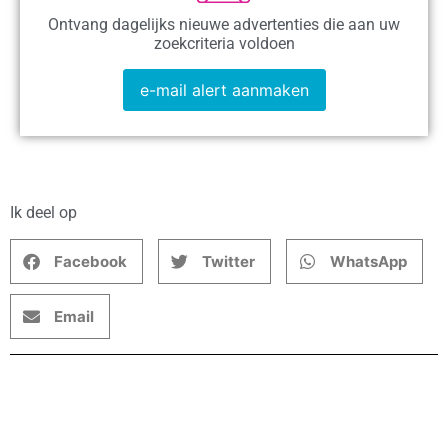
Ontvang dagelijks nieuwe advertenties die aan uw
zoekcriteria voldoen
e-mail alert aanmaken
Ik deel op
Facebook
Twitter
WhatsApp
Email