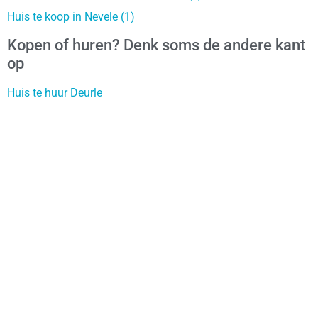
Huis te koop in Nevele (1)
Kopen of huren? Denk soms de andere kant
op
Huis te huur Deurle