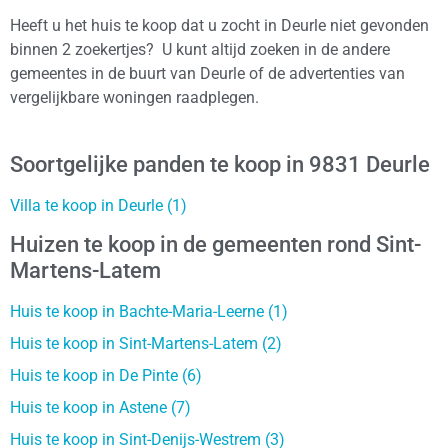
Heeft u het huis te koop dat u zocht in Deurle niet gevonden
binnen 2 zoekertjes? U kunt altijd zoeken in de andere
gemeentes in de buurt van Deurle of de advertenties van
vergelijkbare woningen raadplegen.
Soortgelijke panden te koop in 9831 Deurle
Villa te koop in Deurle (1)
Huizen te koop in de gemeenten rond Sint-
Martens-Latem
Huis te koop in Bachte-Maria-Leerne (1)
Huis te koop in Sint-Martens-Latem (2)
Huis te koop in De Pinte (6)
Huis te koop in Astene (7)
Huis te koop in Sint-Denijs-Westrem (3)