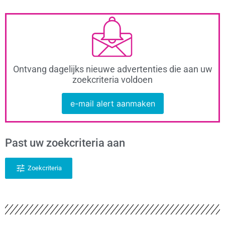
Ontvang dagelijks nieuwe advertenties die aan uw
zoekcriteria voldoen
e-mail alert aanmaken
Past uw zoekcriteria aan
Zoekcriteria