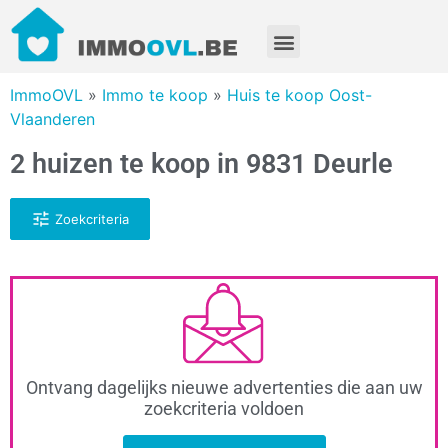
ImmoOVL
»
Immo te koop
»
Huis te koop Oost-
Vlaanderen
2 huizen te koop in 9831 Deurle
Zoekcriteria
Ontvang dagelijks nieuwe advertenties die aan uw
zoekcriteria voldoen